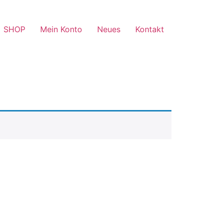
SHOP
Mein Konto
Neues
Kontakt