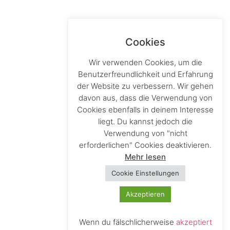
Cookies
Wir verwenden Cookies, um die
Benutzerfreundlichkeit und Erfahrung
der Website zu verbessern. Wir gehen
davon aus, dass die Verwendung von
Cookies ebenfalls in deinem Interesse
liegt. Du kannst jedoch die
Verwendung von "nicht
erforderlichen" Cookies deaktivieren.
Mehr lesen
Cookie Einstellungen
Akzeptieren
Wenn du fälschlicherweise
akzeptiert