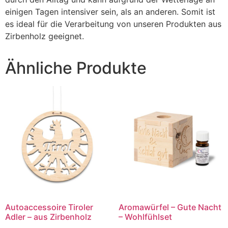
einigen Tagen intensiver sein, als an anderen. Somit ist
es ideal für die Verarbeitung von unseren Produkten aus
Zirbenholz geeignet.
Ähnliche Produkte
Autoaccessoire Tiroler
Aromawürfel – Gute Nacht
Adler – aus Zirbenholz
– Wohlfühlset