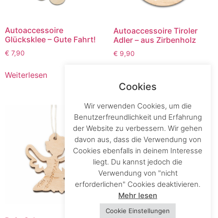
Autoaccessoire
Autoaccessoire Tiroler
Glücksklee – Gute Fahrt!
Adler – aus Zirbenholz
€
7,90
€
9,90
Weiterlesen
In den Warenkorb
Cookies
Wir verwenden Cookies, um die
Benutzerfreundlichkeit und Erfahrung
der Website zu verbessern. Wir gehen
davon aus, dass die Verwendung von
Cookies ebenfalls in deinem Interesse
liegt. Du kannst jedoch die
Verwendung von "nicht
erforderlichen" Cookies deaktivieren.
Mehr lesen
Cookie Einstellungen