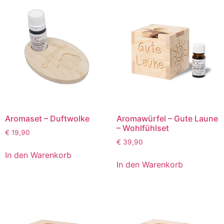
Aromaset – Duftwolke
Aromawürfel – Gute Laune
– Wohlfühlset
€
19,90
€
39,90
In den Warenkorb
In den Warenkorb