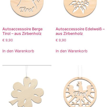
Autoaccessoire Berge
Autoaccessoire Edelweiß –
Tirol – aus Zirbenholz
aus Zirbenholz
€
9,90
€
9,90
In den Warenkorb
In den Warenkorb