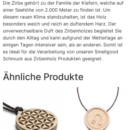
Die Zirbe gehört zu der Familie der Kiefern, welche auf
einer Seehöhe von 2.000 Meter zu finden ist. Um
diesem rauen Klima standzuhalten, ist das Holz
besonders weich und reich an duftendem Harz. Der
unverwechselbare Duft des Zirbenholzes begleitet Sie
durch den Alltag und kann aufgrund der Wetterlage an
einigen Tagen intensiver sein, als an anderen. Somit ist
es ideal für die Verarbeitung von unseren Smellgood
Schmuck aus Zirbenholz Produkten geeignet.
Ähnliche Produkte