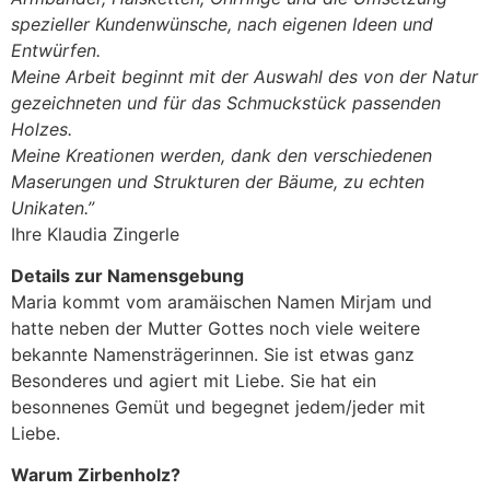
spezieller Kundenwünsche, nach eigenen Ideen und
Entwürfen.
Meine Arbeit beginnt mit der Auswahl des von der Natur
gezeichneten und für das Schmuckstück passenden
Holzes.
Meine Kreationen werden, dank den verschiedenen
Maserungen und Strukturen der Bäume, zu echten
Unikaten.”
Ihre Klaudia Zingerle
Details zur Namensgebung
Maria kommt vom aramäischen Namen Mirjam und
hatte neben der Mutter Gottes noch viele weitere
bekannte Namensträgerinnen. Sie ist etwas ganz
Besonderes und agiert mit Liebe. Sie hat ein
besonnenes Gemüt und begegnet jedem/jeder mit
Liebe.
Warum Zirbenholz?