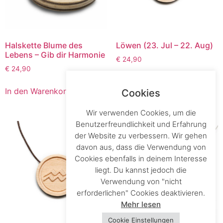
Halskette Blume des
Löwen (23. Jul – 22. Aug)
Lebens – Gib dir Harmonie
€
24,90
€
24,90
In den Warenkorb
In den Warenkorb
Cookies
Wir verwenden Cookies, um die
Benutzerfreundlichkeit und Erfahrung
der Website zu verbessern. Wir gehen
davon aus, dass die Verwendung von
Cookies ebenfalls in deinem Interesse
liegt. Du kannst jedoch die
Verwendung von "nicht
erforderlichen" Cookies deaktivieren.
Mehr lesen
Cookie Einstellungen