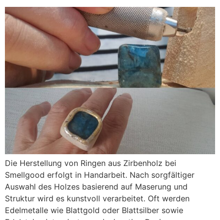
Die Herstellung von Ringen aus Zirbenholz bei
Smellgood erfolgt in Handarbeit. Nach sorgfältiger
Auswahl des Holzes basierend auf Maserung und
Struktur wird es kunstvoll verarbeitet. Oft werden
Edelmetalle wie Blattgold oder Blattsilber sowie