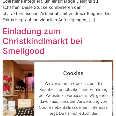
Edelsteine integriert, um einzigartige Designs zu
schaffen. Diese Stücke kombinieren den
charakteristischen Zirbenduft mit zeitloser Eleganz. Der
Fokus liegt auf individuellen Anfertigungen, […]
Einladung zum
Christkindlmarkt bei
Smellgood
Cookies
Wir verwenden Cookies, um die
Benutzerfreundlichkeit und Erfahrung
der Website zu verbessern. Wir gehen
davon aus, dass die Verwendung von
Cookies ebenfalls in deinem Interesse
liegt. Du kannst jedoch die