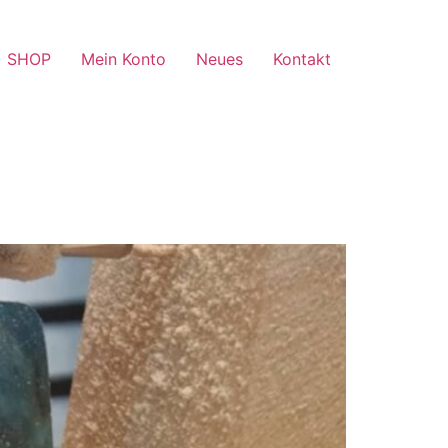
SHOP
Mein Konto
Neues
Kontakt