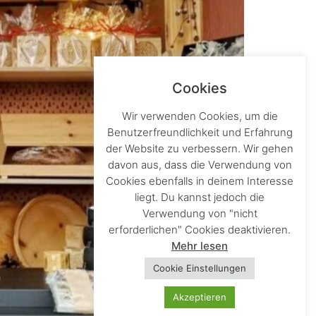
Cookies
Wir verwenden Cookies, um die
Benutzerfreundlichkeit und Erfahrung
der Website zu verbessern. Wir gehen
davon aus, dass die Verwendung von
Cookies ebenfalls in deinem Interesse
liegt. Du kannst jedoch die
Verwendung von "nicht
erforderlichen" Cookies deaktivieren.
Mehr lesen
Cookie Einstellungen
Akzeptieren