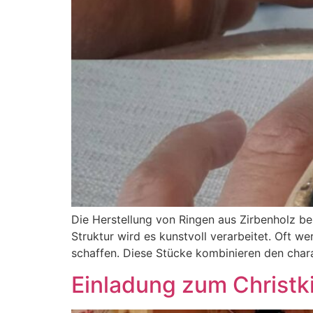
Die Herstellung von Ringen aus Zirbenholz b
Struktur wird es kunstvoll verarbeitet. Oft we
schaffen. Diese Stücke kombinieren den charak
Einladung zum Christk